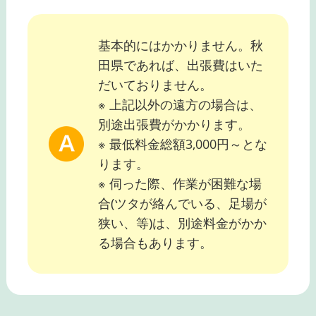
基本的にはかかりません。秋
田県であれば、出張費はいた
だいておりません。
※ 上記以外の遠方の場合は、
別途出張費がかかります。
※ 最低料金総額3,000円～とな
ります。
※ 伺った際、作業が困難な場
合(ツタが絡んでいる、足場が
狭い、等)は、別途料金がかか
る場合もあります。