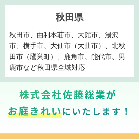
秋田県
秋田市、由利本荘市、大館市、湯沢
市、横手市、大仙市（大曲市）、北秋
田市（鷹巣町）、鹿角市、能代市、男
鹿市など秋田県全域対応
株式会社佐藤総業が
お庭きれい
にいたします！