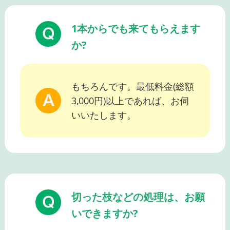
1本からでも来てもらえます
か?
もちろんです。最低料金(総額
3,000円)以上であれば、お伺
いいたします。
切った枝などの処理は、お願
いできますか?