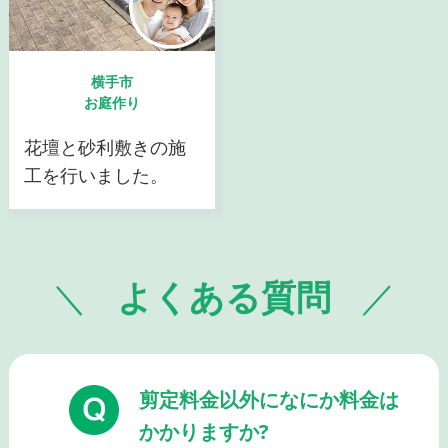
横手市
お庭作り
花壇と砂利敷きの施
工を行いました。
よくある質問
剪定料金以外になにか料金は
かかりますか?