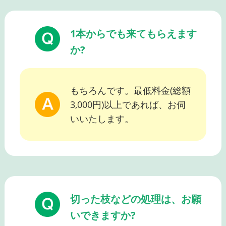
1本からでも来てもらえます
か?
もちろんです。最低料金(総額
3,000円)以上であれば、お伺
いいたします。
切った枝などの処理は、お願
いできますか?