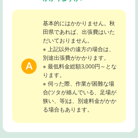
基本的にはかかりません。秋
田県であれば、出張費はいた
だいておりません。
※ 上記以外の遠方の場合は、
別途出張費がかかります。
※ 最低料金総額3,000円～とな
ります。
※ 伺った際、作業が困難な場
合(ツタが絡んでいる、足場が
狭い、等)は、別途料金がかか
る場合もあります。