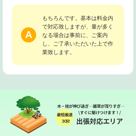
もちろんです。基本は料金内
で対応致しますが、量が多く
なる場合は事前に、ご案内
し、ご了承いただいた上で作
業致します。
木・枝が伸び過ぎ…雑草が茂りすぎ…
\すぐに駆けつけます！/
最短最速
出張対応エリア
３０分