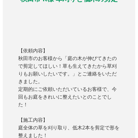
【依頼内容】
秋田市のお客様から「庭の木が伸びてきたの
で剪定してほしい！草も生えてきたから草刈
りもお願いしたいです。」とご連絡をいただ
きました。
定期的にご依頼いただいているお客様で、今
回もお庭をきれいに整えたいとのことでし
た！
【施工内容】
庭全体の草を刈り取り、低木2本を剪定で形を
整えました！