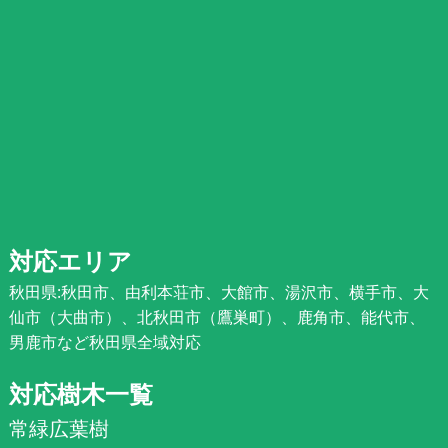
対応エリア
秋田県:秋田市、由利本荘市、大館市、湯沢市、横手市、大
仙市（大曲市）、北秋田市（鷹巣町）、鹿角市、能代市、
男鹿市など秋田県全域対応
対応樹木一覧
常緑広葉樹