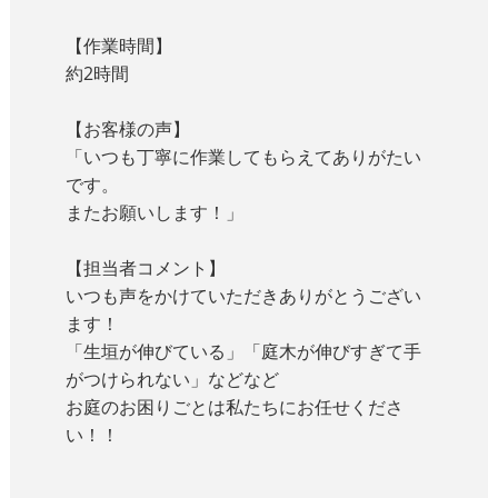
【作業時間】
約2時間
【お客様の声】
「いつも丁寧に作業してもらえてありがたい
です。
またお願いします！」
【担当者コメント】
いつも声をかけていただきありがとうござい
ます！
「生垣が伸びている」「庭木が伸びすぎて手
がつけられない」などなど
お庭のお困りごとは私たちにお任せくださ
い！！