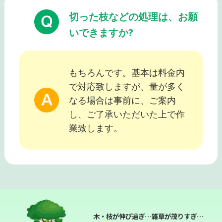
切った枝などの処理は、お願
いできますか?
もちろんです。基本は料金内
で対応致しますが、量が多く
なる場合は事前に、ご案内
し、ご了承いただいた上で作
業致します。
木・枝が伸び過ぎ…雑草が茂りすぎ…