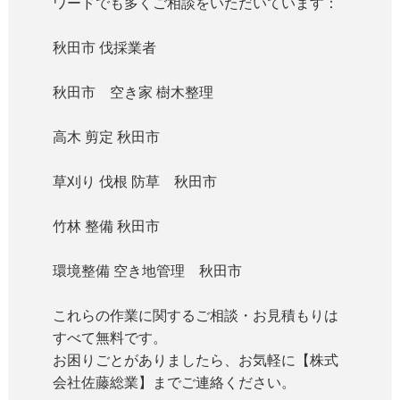
ワードでも多くご相談をいただいています：
秋田市 伐採業者
秋田市 空き家 樹木整理
高木 剪定 秋田市
草刈り 伐根 防草 秋田市
竹林 整備 秋田市
環境整備 空き地管理 秋田市
これらの作業に関するご相談・お見積もりは
すべて無料です。
お困りごとがありましたら、お気軽に【株式
会社佐藤総業】までご連絡ください。