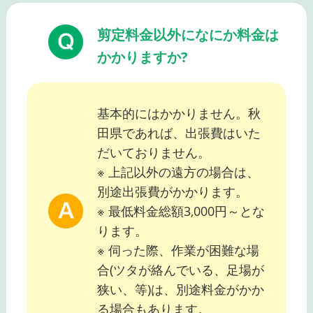
剪定料金以外になにか料金は
かかりますか?
基本的にはかかりません。秋
田県であれば、出張費はいた
だいておりません。
※ 上記以外の遠方の場合は、
別途出張費がかかります。
※ 最低料金総額3,000円～とな
ります。
※ 伺った際、作業が困難な場
合(ツタが絡んでいる、足場が
狭い、等)は、別途料金がかか
る場合もあります。