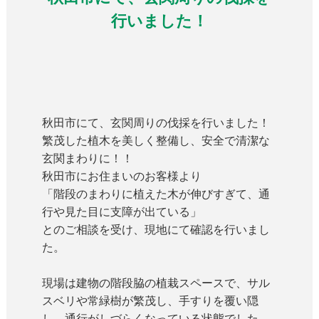
行いました！
秋田市にて、玄関周りの伐採を行いました！
繁茂した植木を美しく整備し、安全で清潔な
玄関まわりに！！
秋田市にお住まいのお客様より
「階段のまわりに植えた木が伸びすぎて、通
行や見た目に支障が出ている」
とのご相談を受け、現地にて確認を行いまし
た。
現場は建物の階段脇の植栽スペースで、サル
スベリや常緑樹が繁茂し、手すりを覆い隠
し、通行がしづらくなっている状態でした。