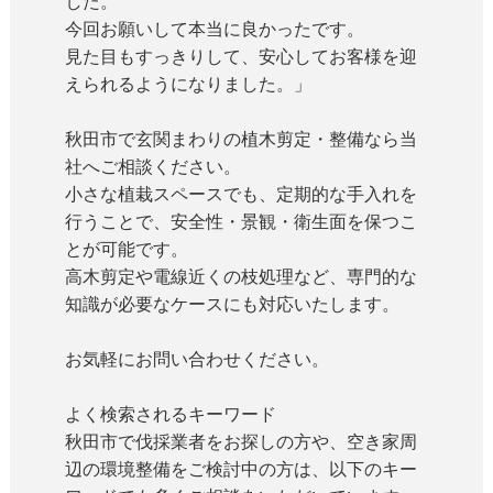
した。
今回お願いして本当に良かったです。
見た目もすっきりして、安心してお客様を迎
えられるようになりました。」
秋田市で玄関まわりの植木剪定・整備なら当
社へご相談ください。
小さな植栽スペースでも、定期的な手入れを
行うことで、安全性・景観・衛生面を保つこ
とが可能です。
高木剪定や電線近くの枝処理など、専門的な
知識が必要なケースにも対応いたします。
お気軽にお問い合わせください。
よく検索されるキーワード
秋田市で伐採業者をお探しの方や、空き家周
辺の環境整備をご検討中の方は、以下のキー