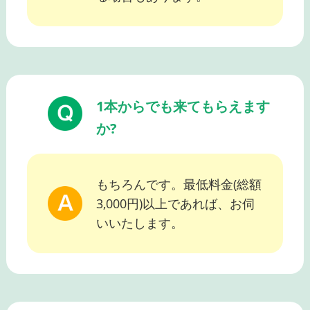
1本からでも来てもらえます
か?
もちろんです。最低料金(総額
3,000円)以上であれば、お伺
いいたします。