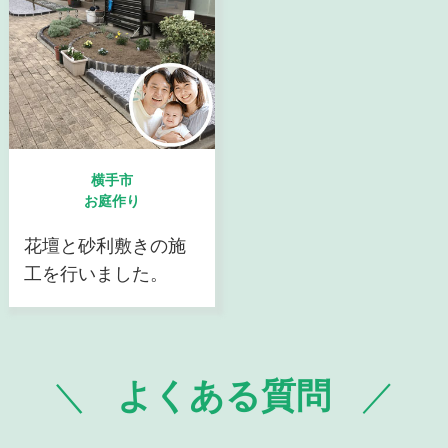
横手市
お庭作り
花壇と砂利敷きの施
工を行いました。
よくある質問