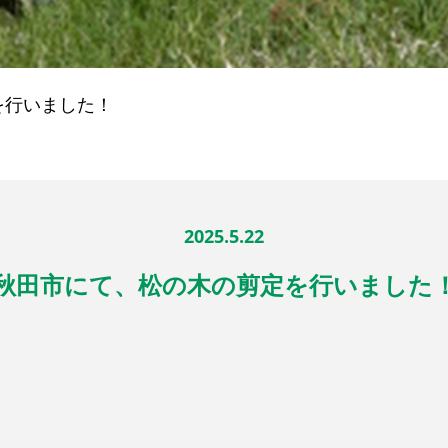
を行いました！
2025.5.22
秋田市にて、松の木の剪定を行いました