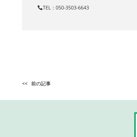
TEL：050-3503-6643
<< 前の記事