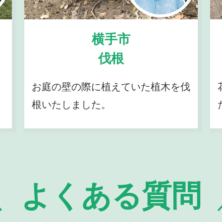
横手市
伐根
お庭の壁の際に植えていた植木を伐
根いたしました。
よくある質問