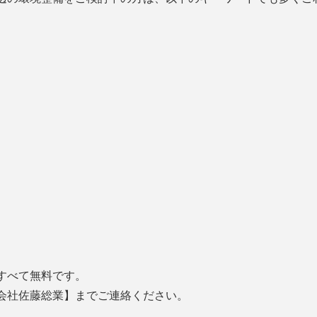
すべて無料です。
会社佐藤総業】までご連絡ください。