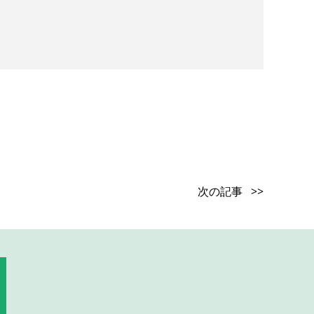
次の記事 >>