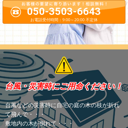
050-3503-6643
お電話受付時間：9:00～20:00 不定休
台風・災害時にご用命ください！
台風などの災害時に自宅の庭の木の枝が折れ
て飛んで・・・
敷地内の木が倒れて・・・