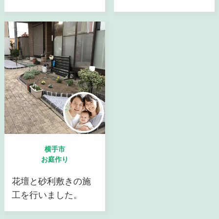
横手市
お庭作り
花壇と砂利敷きの施
工を行いました。