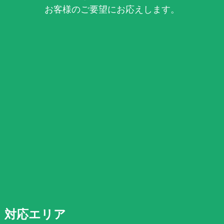
お客様のご要望にお応えします。
対応エリア