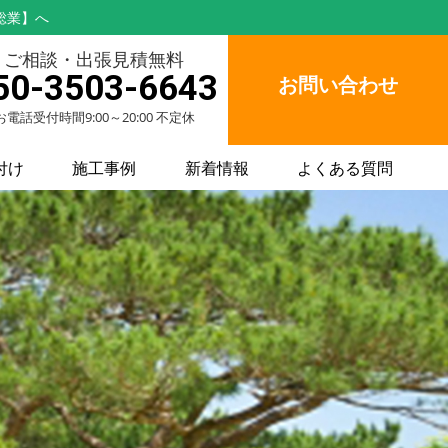
総業】へ
ご相談・出張見積無料
50-3503-6643
お問い合わせ
お電話受付時間9:00～20:00 不定休
付け
施工事例
新着情報
よくある質問