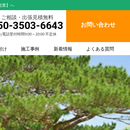
総業】へ
ご相談・出張見積無料
50-3503-6643
お問い合わせ
お電話受付時間9:00～20:00 不定休
付け
施工事例
新着情報
よくある質問