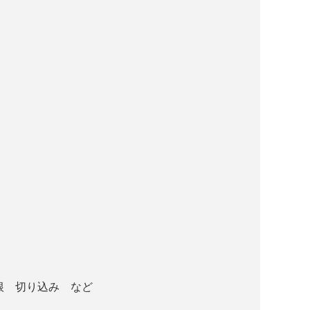
根 切り込み など