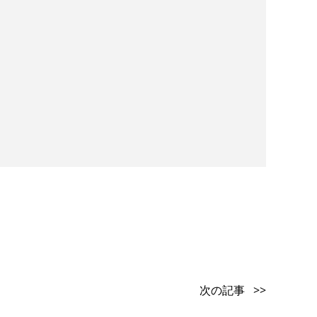
次の記事 >>