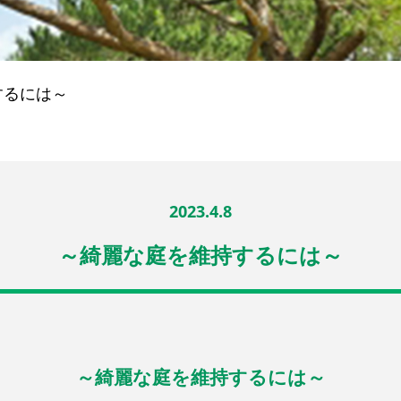
するには～
2023.4.8
～綺麗な庭を維持するには～
～綺麗な庭を維持するには～