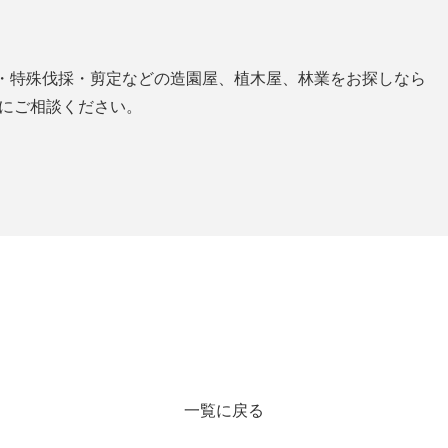
・特殊伐採・剪定などの造園屋、植木屋、林業をお探しなら
業にご相談ください。
一覧に戻る