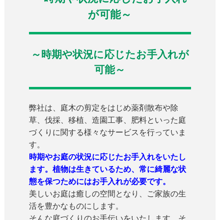
が可能～
～時期や状況に応じたお手入れが
可能～
弊社は、庭木の剪定をはじめ薬剤散布や除
草、伐採、移植、造園工事、肥料といった庭
づくりに関する様々なサービスを行っていま
す。
時期やお庭の状況に応じたお手入れをいたし
ます。植物は生きているため、常に綺麗な状
態を保つためにはお手入れが必要です。
美しいお庭は癒しの空間となり、ご家族の生
活を豊かなものにします。
そんな庭づくりのお手伝いをいたします。そ