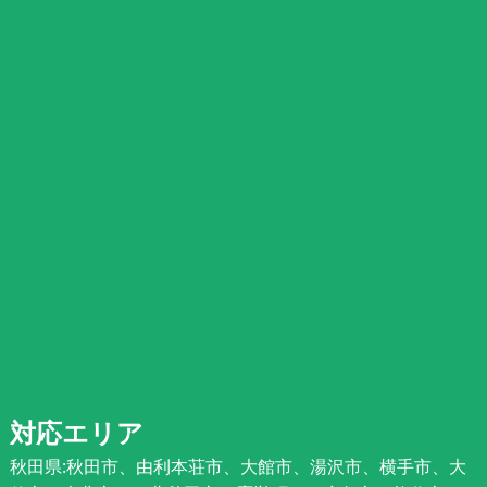
対応エリア
秋田県:秋田市、由利本荘市、大館市、湯沢市、横手市、大