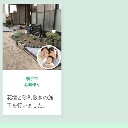
横手市
お庭作り
花壇と砂利敷きの施
工を行いました。