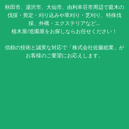
秋田市、湯沢市、大仙市、由利本荘市周辺で庭木の
伐採・剪定・刈り込みや草刈り・芝刈り、特殊伐
採、外構・エクステリアなど...
植木屋/造園屋をお探しならお任せください！
信頼の技術と誠実な対応で「株式会社佐藤総業」が
お客様のご要望にお応えします。