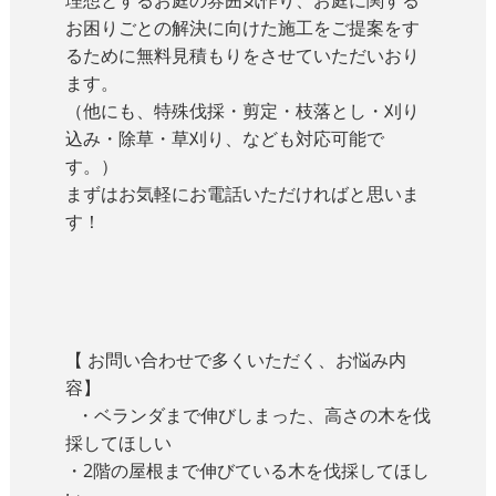
理想とするお庭の雰囲気作り、お庭に関する
お困りごとの解決に向けた施工をご提案をす
るために無料見積もりをさせていただいおり
ます。
（他にも、特殊伐採・剪定・枝落とし・刈り
込み・除草・草刈り、なども対応可能で
す。）
まずはお気軽にお電話いただければと思いま
す！
【 お問い合わせで多くいただく、お悩み内
容】
・ベランダまで伸びしまった、高さの木を伐
採してほしい
・2階の屋根まで伸びている木を伐採してほし