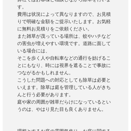
す。
費用は状況によって異なりますので、お見積
りで明確な金額をご提示いたします。お気軽
に無料お見積りをご依頼ください。
また雑草が茂っている場所は、蚊やハチなど
の害虫が増えやすい環境です。道路に面して
いる場合には、
そこを歩く人や自転車などの通行を妨げるこ
とにもなり、時には視界を遮ることで事故に
つながるかもしれません。
こうした問題への対応としても除草は必要と
いえます。除草は庭を管理している人がきち
んと行う必要があります。
庭や家の周囲が雑草だらけになっているとい
うのは、やはり見た目も良くありません。