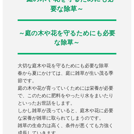
要な除草～
～庭の木や花を守るためにも必要
な除草～
大切な庭木や花を守るためにも必要な除草
春から夏にかけては、庭に雑草が生い茂る季
節です。
庭の木や花が育っていくためには栄養が必要
で、このために肥料をやったり水をまいたり
といったお世話をします。
しかし雑草が茂っていると、庭木や花に必要
な栄養が雑草に取られてしまうのです。
雑草の生命力は高く、条件が悪くても力強く
成長していきます。