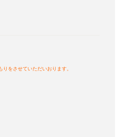
、
もりをさせていただいおります。