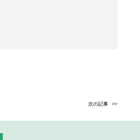
次の記事 >>