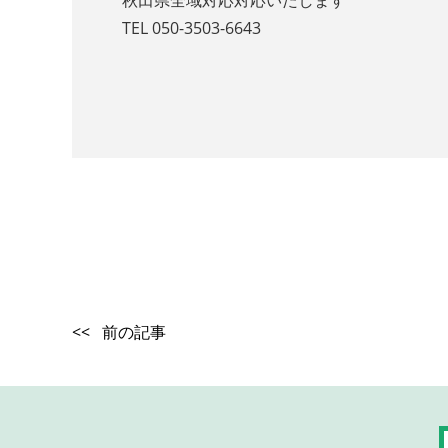
秋田県全域対応対応いたします
TEL 050-3503-6643
<< 前の記事