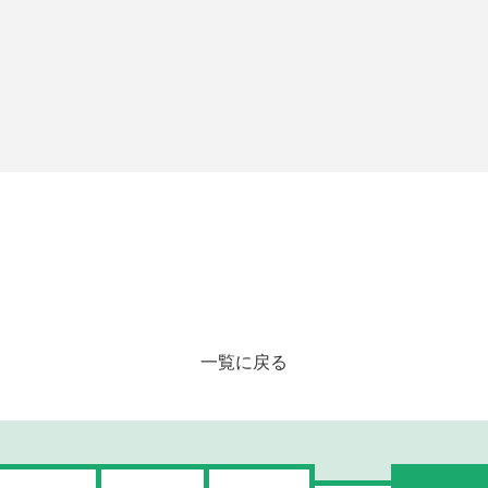
一覧に戻る