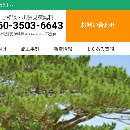
総業】へ
ご相談・出張見積無料
50-3503-6643
お問い合わせ
お電話受付時間9:00～20:00 不定休
付け
施工事例
新着情報
よくある質問