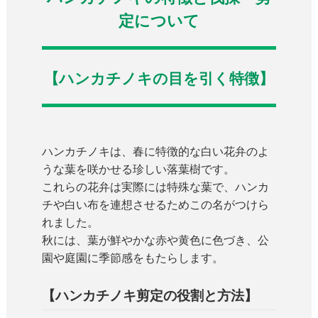
定について
【ハンカチノキの目を引く特徴】
ハンカチノキは、春に特徴的な白い花弁のよ
うな葉を咲かせる珍しい落葉樹です。
これらの花弁は実際には特殊な葉で、ハンカ
チや白い布を連想させるためこの名がつけら
れました。
秋には、葉が鮮やかな赤や黄色に色づき、公
園や庭園に季節感をもたらします。
【ハンカチノキ剪定の役割と方法】