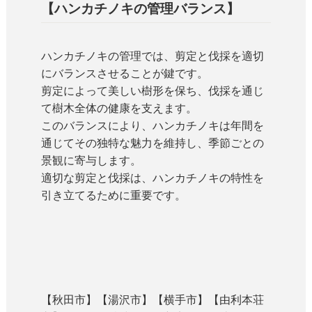
【ハンカチノキの管理バランス】
ハンカチノキの管理では、剪定と伐採を適切
にバランスさせることが鍵です。
剪定によって美しい樹形を保ち、伐採を通じ
て樹木全体の健康を支えます。
このバランスにより、ハンカチノキは年間を
通じてその独特な魅力を維持し、季節ごとの
景観に寄与します。
適切な剪定と伐採は、ハンカチノキの特性を
引き立てるために重要です。
【秋田市】【湯沢市】【横手市】【由利本荘