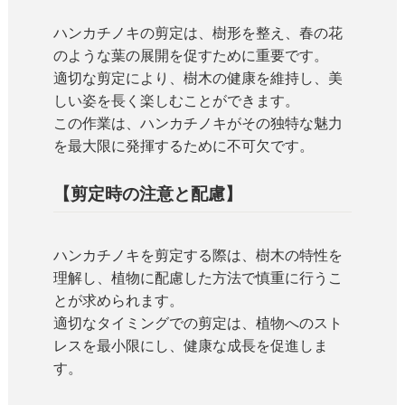
ハンカチノキの剪定は、樹形を整え、春の花
のような葉の展開を促すために重要です。
適切な剪定により、樹木の健康を維持し、美
しい姿を長く楽しむことができます。
この作業は、ハンカチノキがその独特な魅力
を最大限に発揮するために不可欠です。
【剪定時の注意と配慮】
ハンカチノキを剪定する際は、樹木の特性を
理解し、植物に配慮した方法で慎重に行うこ
とが求められます。
適切なタイミングでの剪定は、植物へのスト
レスを最小限にし、健康な成長を促進しま
す。