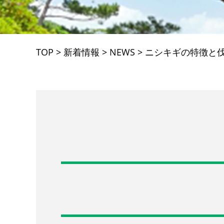
TOP
>
新着情報
>
NEWS
>
ニシキギの特徴と