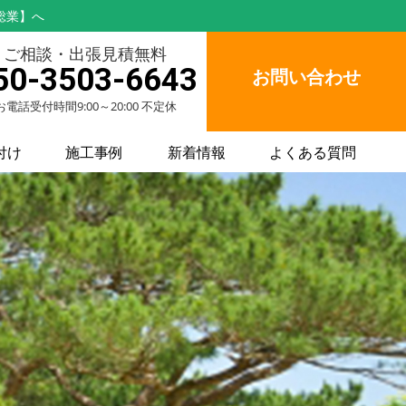
総業】へ
ご相談・出張見積無料
50-3503-6643
お問い合わせ
お電話受付時間9:00～20:00 不定休
付け
施工事例
新着情報
よくある質問