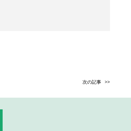
次の記事 >>