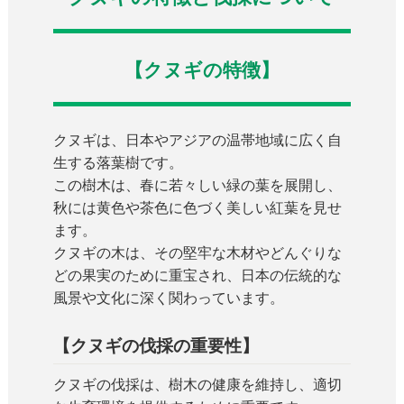
【クヌギの特徴】
クヌギは、日本やアジアの温帯地域に広く自
生する落葉樹です。
この樹木は、春に若々しい緑の葉を展開し、
秋には黄色や茶色に色づく美しい紅葉を見せ
ます。
クヌギの木は、その堅牢な木材やどんぐりな
どの果実のために重宝され、日本の伝統的な
風景や文化に深く関わっています。
【クヌギの伐採の重要性】
クヌギの伐採は、樹木の健康を維持し、適切